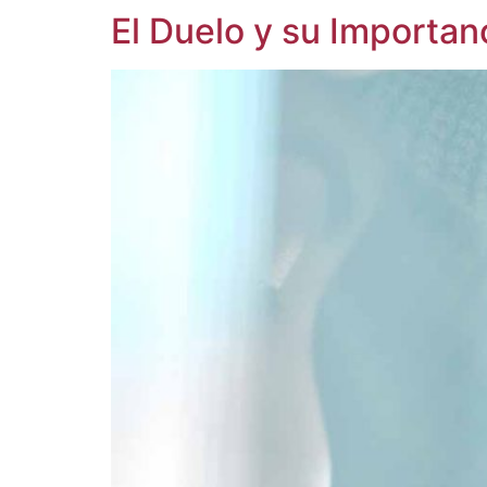
El Duelo y su Importan