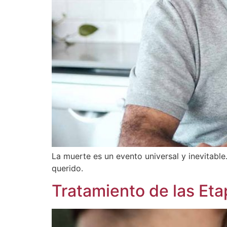
La muerte es un evento universal y inevitabl
querido.
Tratamiento de las Eta