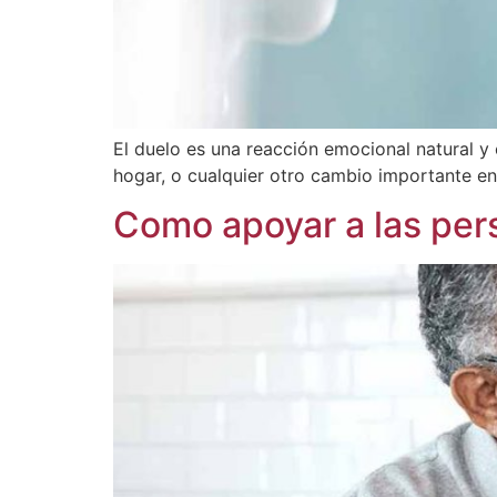
El duelo es una reacción emocional natural y 
hogar, o cualquier otro cambio importante en
Como apoyar a las per