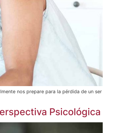
almente nos prepare para la pérdida de un ser
erspectiva Psicológica