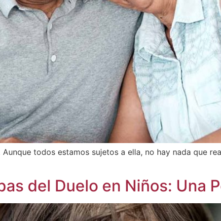
e. Aunque todos estamos sujetos a ella, no hay nada que re
pas del Duelo en Niños: Una P