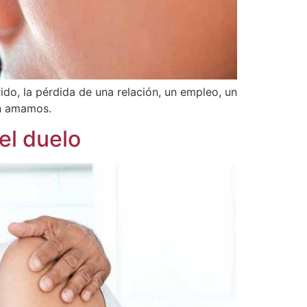
ido, la pérdida de una relación, un empleo, un
en amamos.
el duelo