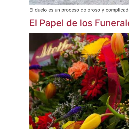
El duelo es un proceso doloroso y complicad
El Papel de los Funera