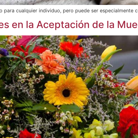
o para cualquier individuo, pero puede ser especialmente 
les en la Aceptación de la Mue