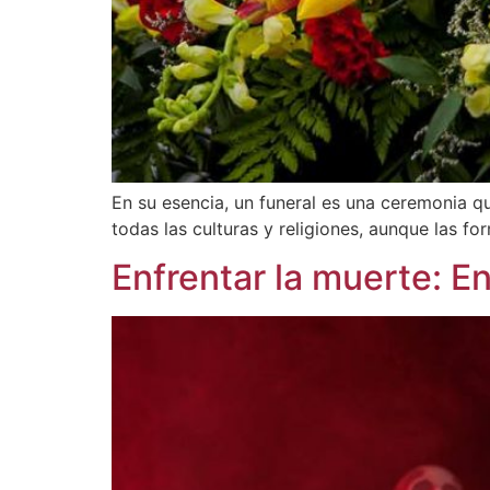
En su esencia, un funeral es una ceremonia qu
todas las culturas y religiones, aunque las 
Enfrentar la muerte: E