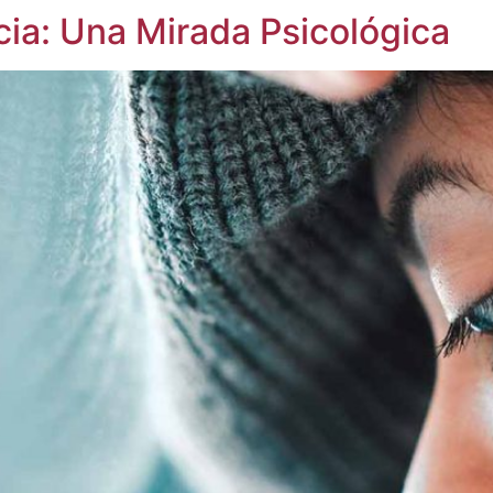
cia: Una Mirada Psicológica