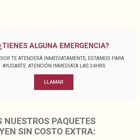
¿TIENES ALGUNA EMERGENCIA?
ESOR TE ATENDERÁ INMEDIATAMENTE, ESTAMOS PARA
AYUDARTE. ATENCIÓN INMEDIATA LAS 24HRS
LLAMAR
S NUESTROS PAQUETES
YEN SIN COSTO EXTRA: