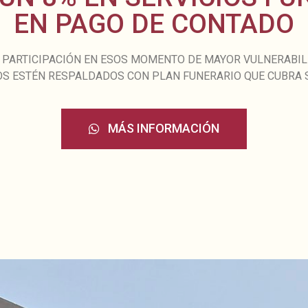
EN PAGO DE CONTADO
PARTICIPACIÓN EN ESOS MOMENTO DE MAYOR VULNERABILI
OS ESTÉN RESPALDADOS CON PLAN FUNERARIO QUE CUBRA S
MÁS INFORMACIÓN