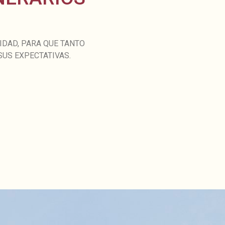
DAD, PARA QUE TANTO
US EXPECTATIVAS.