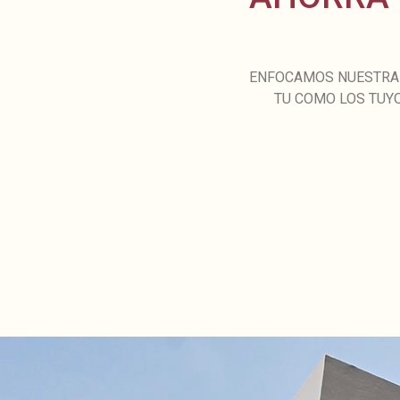
ENFOCAMOS NUESTRA 
TU COMO LOS TUY