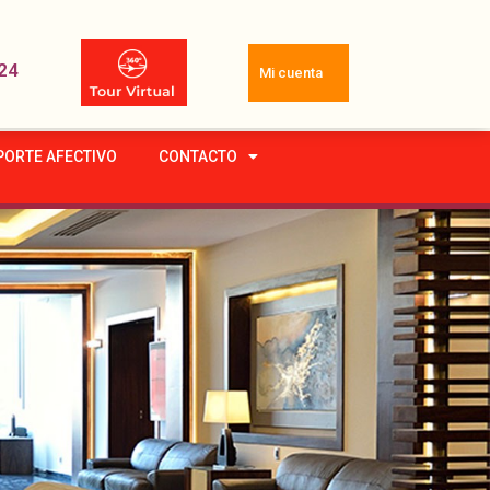
24
Mi cuenta
PORTE AFECTIVO
CONTACTO