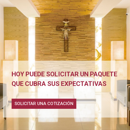
HOY PUEDE SOLICITAR UN PAQUETE
QUE CUBRA SUS EXPECTATIVAS
SOLICITAR UNA COTIZACIÓN