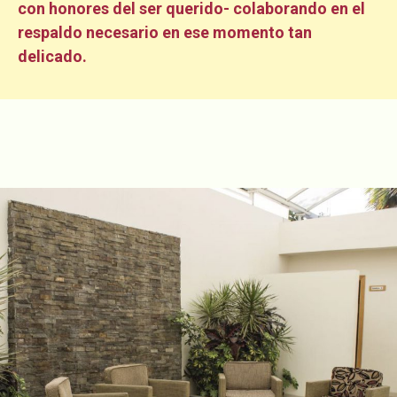
con honores del ser querido- colaborando en el
respaldo necesario en ese momento tan
delicado.