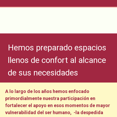
Hemos preparado espacios
llenos de confort al alcance
de sus necesidades
A lo largo de los años hemos enfocado
primordialmente nuestra participación en
fortalecer el apoyo en esos momentos de mayor
vulnerabilidad del ser humano, -la despedida