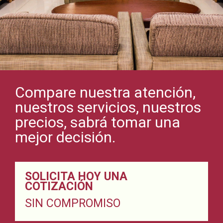
Compare nuestra atención,
nuestros servicios, nuestros
precios, sabrá tomar una
mejor decisión.
SOLICITA HOY UNA
COTIZACIÓN
SIN COMPROMISO