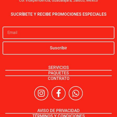
Col. Independencia, Guadalajara, Jalisco, México
SUCRÍBETE Y RECIBE PROMOCIONES ESPECIALES
Suscríbir
SERVICIOS
PAQUETES
CONTRATO
AVISO DE PRIVACIDAD
TÉRMINOS Y CONDICIONES