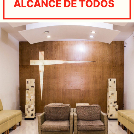
ALCANCE DE TODOS