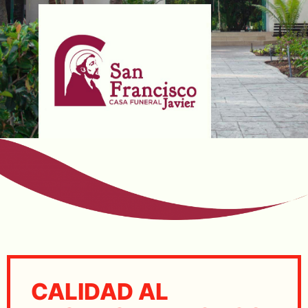
CALIDAD AL