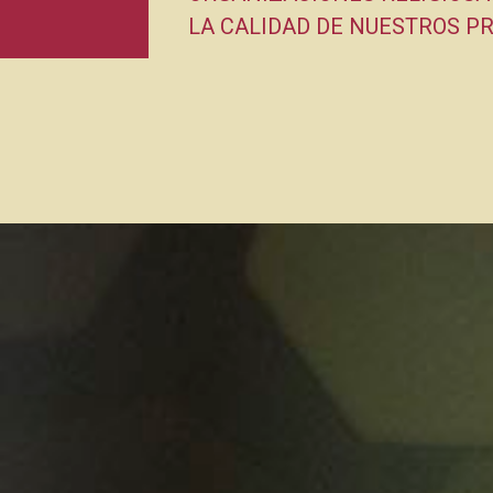
LA CALIDAD DE NUESTROS PR