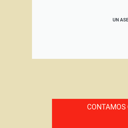
UN AS
CONTAMOS C