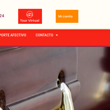
24
Mi cuenta
PORTE AFECTIVO
CONTACTO