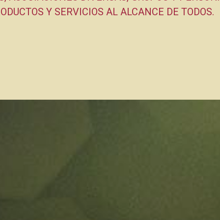
ODUCTOS Y SERVICIOS AL ALCANCE DE TODOS.