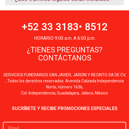
+52 33 3183• 8512
HORARIO 9:00 a.m. A 6:00 p.m.
¿TIENES PREGUNTAS?
CONTÁCTANOS
SERVICIOS FUNERARIOS SAN JAVIER, JARDIN Y RECINTO SA DE CV,
, Todos los derechos reservados. Avenida Calzada Independencia
Norte, número 1636,
Col. Independencia, Guadalajara, Jalisco, México
SUCRÍBETE Y RECIBE PROMOCIONES ESPECIALES