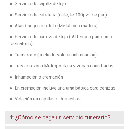
● Servicio de capilla de lujo.
● Servicio de cafetería (café, te 100pzs de pan)
● Ataúd según modelo (Metálico o madera)
● Servicio de carroza de lujo ( Al templo panteón o
crematorio)
● Transporte ( incluido solo en inhumación)
● Traslado zona Metropolitana y zonas conurbadas
● Inhumación o cremación
● En cremación incluye una urna básica para cenizas
● Velación en capillas o domicilios.
¿Cómo se paga un servicio funerario?