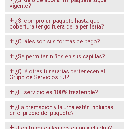
vigente?
¿Si compro un paquete hasta que
cobertura tengo fuera de la periferia?
¿Cuáles son sus formas de pago?
¿Se permiten niños en sus capillas?
¿Qué otras funerarias pertenecen al
Grupo de Servicios SJ?
¿El servicio es 100% trasferible?
¿La cremación y la urna están incluidas
en el precio del paquete?
¿Los trámites legales están incluidos?