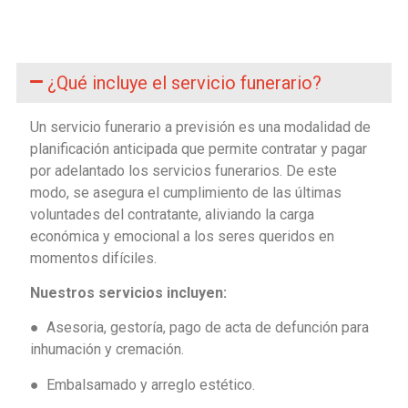
¿Qué incluye el servicio funerario?
Un servicio funerario a previsión es una modalidad de
planificación anticipada que permite contratar y pagar
por adelantado los servicios funerarios. De este
modo, se asegura el cumplimiento de las últimas
voluntades del contratante, aliviando la carga
económica y emocional a los seres queridos en
momentos difíciles.
Nuestros servicios incluyen:
● Asesoria, gestoría, pago de acta de defunción para
inhumación y cremación.
● Embalsamado y arreglo estético.