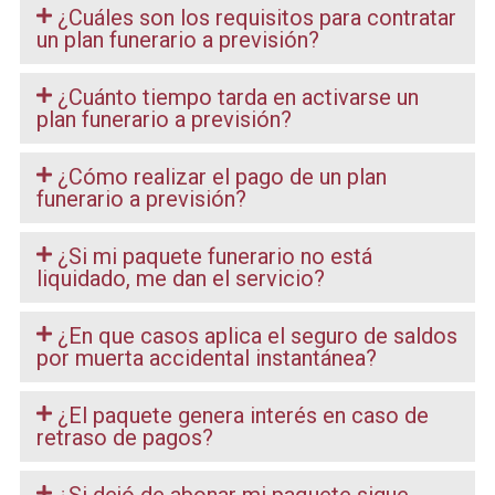
¿Cuáles son los requisitos para contratar
un plan funerario a previsión?
¿Cuánto tiempo tarda en activarse un
plan funerario a previsión?
¿Cómo realizar el pago de un plan
funerario a previsión?
¿Si mi paquete funerario no está
liquidado, me dan el servicio?
¿En que casos aplica el seguro de saldos
por muerta accidental instantánea?
¿El paquete genera interés en caso de
retraso de pagos?
¿Si dejó de abonar mi paquete sigue