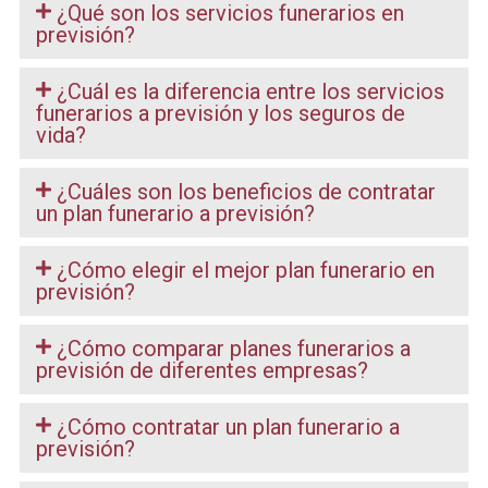
¿Qué son los servicios funerarios en
previsión?
¿Cuál es la diferencia entre los servicios
funerarios a previsión y los seguros de
vida?
¿Cuáles son los beneficios de contratar
un plan funerario a previsión?
¿Cómo elegir el mejor plan funerario en
previsión?
¿Cómo comparar planes funerarios a
previsión de diferentes empresas?
¿Cómo contratar un plan funerario a
previsión?