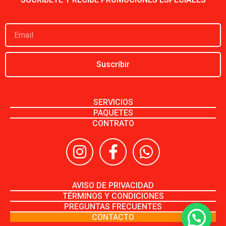
Suscríbir
SERVICIOS
PAQUETES
CONTRATO
AVISO DE PRIVACIDAD
TÉRMINOS Y CONDICIONES
PREGUNTAS FRECUENTES
CONTACTO