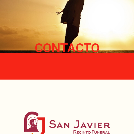
CONTACTO