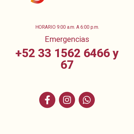
HORARIO 9:00 a.m. A 6:00 p.m.
Emergencias
+52 33 1562 6466 y
67