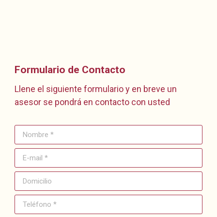
Formulario de Contacto
Llene el siguiente formulario y en breve un
asesor se pondrá en contacto con usted