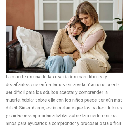
La muerte es una de las realidades más difíciles y
desafiantes que enfrentamos en la vida. Y aunque puede
ser difícil para los adultos aceptar y comprender la
muerte, hablar sobre ella con los niños puede ser aún más
difícil. Sin embargo, es importante que los padres, tutores
y cuidadores aprendan a hablar sobre la muerte con los
niños para ayudarles a comprender y procesar esta difícil