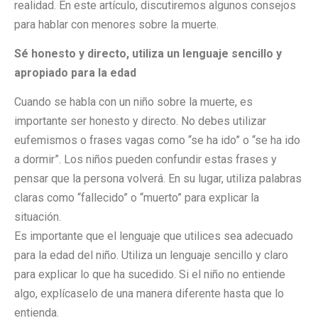
realidad. En este artículo, discutiremos algunos consejos
para hablar con menores sobre la muerte.
Sé honesto y directo, utiliza un lenguaje sencillo y
apropiado para la edad
Cuando se habla con un niño sobre la muerte, es
importante ser honesto y directo. No debes utilizar
eufemismos o frases vagas como “se ha ido” o “se ha ido
a dormir”. Los niños pueden confundir estas frases y
pensar que la persona volverá. En su lugar, utiliza palabras
claras como “fallecido” o “muerto” para explicar la
situación.
Es importante que el lenguaje que utilices sea adecuado
para la edad del niño. Utiliza un lenguaje sencillo y claro
para explicar lo que ha sucedido. Si el niño no entiende
algo, explícaselo de una manera diferente hasta que lo
entienda.