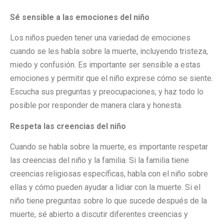
Sé sensible a las emociones del niño
Los niños pueden tener una variedad de emociones
cuando se les habla sobre la muerte, incluyendo tristeza,
miedo y confusión. Es importante ser sensible a estas
emociones y permitir que el niño exprese cómo se siente.
Escucha sus preguntas y preocupaciones, y haz todo lo
posible por responder de manera clara y honesta.
Respeta las creencias del niño
Cuando se habla sobre la muerte, es importante respetar
las creencias del niño y la familia. Si la familia tiene
creencias religiosas específicas, habla con el niño sobre
ellas y cómo pueden ayudar a lidiar con la muerte. Si el
niño tiene preguntas sobre lo que sucede después de la
muerte, sé abierto a discutir diferentes creencias y