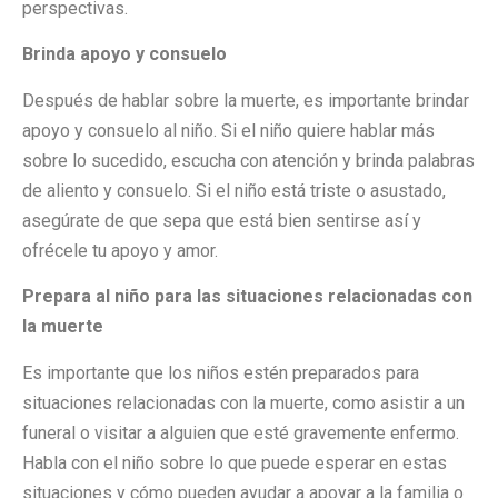
perspectivas.
Brinda apoyo y consuelo
Después de hablar sobre la muerte, es importante brindar
apoyo y consuelo al niño. Si el niño quiere hablar más
sobre lo sucedido, escucha con atención y brinda palabras
de aliento y consuelo. Si el niño está triste o asustado,
asegúrate de que sepa que está bien sentirse así y
ofrécele tu apoyo y amor.
Prepara al niño para las situaciones relacionadas con
la muerte
Es importante que los niños estén preparados para
situaciones relacionadas con la muerte, como asistir a un
funeral o visitar a alguien que esté gravemente enfermo.
Habla con el niño sobre lo que puede esperar en estas
situaciones y cómo pueden ayudar a apoyar a la familia o