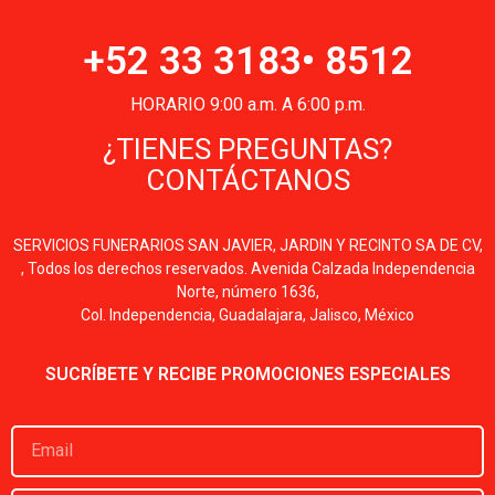
+52 33 3183• 8512
HORARIO 9:00 a.m. A 6:00 p.m.
¿TIENES PREGUNTAS?
CONTÁCTANOS
SERVICIOS FUNERARIOS SAN JAVIER, JARDIN Y RECINTO SA DE CV,
, Todos los derechos reservados. Avenida Calzada Independencia
Norte, número 1636,
Col. Independencia, Guadalajara, Jalisco, México
SUCRÍBETE Y RECIBE PROMOCIONES ESPECIALES