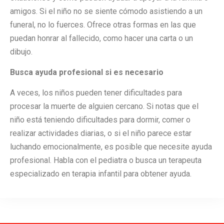
amigos. Si el niño no se siente cómodo asistiendo a un
funeral, no lo fuerces. Ofrece otras formas en las que
puedan honrar al fallecido, como hacer una carta o un
dibujo.
Busca ayuda profesional si es necesario
A veces, los niños pueden tener dificultades para
procesar la muerte de alguien cercano. Si notas que el
niño está teniendo dificultades para dormir, comer o
realizar actividades diarias, o si el niño parece estar
luchando emocionalmente, es posible que necesite ayuda
profesional. Habla con el pediatra o busca un terapeuta
especializado en terapia infantil para obtener ayuda.