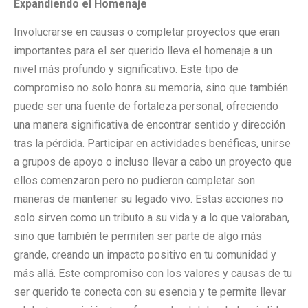
Expandiendo el Homenaje
Involucrarse en causas o completar proyectos que eran
importantes para el ser querido lleva el homenaje a un
nivel más profundo y significativo. Este tipo de
compromiso no solo honra su memoria, sino que también
puede ser una fuente de fortaleza personal, ofreciendo
una manera significativa de encontrar sentido y dirección
tras la pérdida. Participar en actividades benéficas, unirse
a grupos de apoyo o incluso llevar a cabo un proyecto que
ellos comenzaron pero no pudieron completar son
maneras de mantener su legado vivo. Estas acciones no
solo sirven como un tributo a su vida y a lo que valoraban,
sino que también te permiten ser parte de algo más
grande, creando un impacto positivo en tu comunidad y
más allá. Este compromiso con los valores y causas de tu
ser querido te conecta con su esencia y te permite llevar