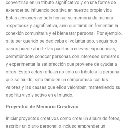
convertirse en un tributo significativo y en una forma de
extender su influencia positiva en nuestra propia vida.
Estas acciones no solo honran su memoria de manera
respetuosa y significativa, sino que también fomentan la
conexión comunitaria y el bienestar personal. Por ejemplo,
si tu ser querido se dedicaba al voluntariado, seguir sus
pasos puede abrirte las puertas a nuevas experiencias,
permitiéndote conocer personas con intereses similares
y experimentar la satisfacción que proviene de ayudar a
otros. Estos actos reflejan no solo un tributo a la persona
que se ha ido, sino también un compromiso con los
valores y las causas que ellos valoraban, manteniendo su
espíritu vivo y activo en el mundo.
Proyectos de Memoria Creativos
Iniciar proyectos creativos como crear un álbum de fotos,
escribir un diario personal o incluso emprender un