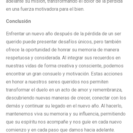
adelante su misión, transformando el dolor de la pérdida
en una fuerza motivadora para el bien.
Conclusión
Enfrentar un nuevo año después de la pérdida de un ser
querido puede presentar desafíos únicos, pero también
ofrece la oportunidad de honrar su memoria de manera
respetuosa y considerada. Al integrar sus recuerdos en
nuestras vidas de forma creativa y consciente, podemos
encontrar un gran consuelo y motivación. Estas acciones
en honor a nuestros seres queridos nos permiten
transformar el duelo en un acto de amor y remembranza,
descubriendo nuevas maneras de crecer, conectar con los
demás y continuar su legado en el nuevo año. Al hacerlo,
mantenemos viva su memoria y su influencia, permitiendo
que su espíritu nos acompañe y nos guíe en cada nuevo
comienzo y en cada paso que damos hacia adelante.