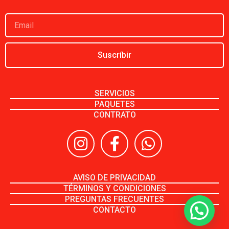
Suscríbir
SERVICIOS
PAQUETES
CONTRATO
AVISO DE PRIVACIDAD
TÉRMINOS Y CONDICIONES
PREGUNTAS FRECUENTES
CONTACTO