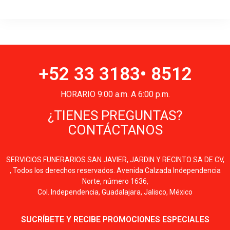
+52 33 3183• 8512
HORARIO 9:00 a.m. A 6:00 p.m.
¿TIENES PREGUNTAS?
CONTÁCTANOS
SERVICIOS FUNERARIOS SAN JAVIER, JARDIN Y RECINTO SA DE CV,
, Todos los derechos reservados. Avenida Calzada Independencia
Norte, número 1636,
Col. Independencia, Guadalajara, Jalisco, México
SUCRÍBETE Y RECIBE PROMOCIONES ESPECIALES