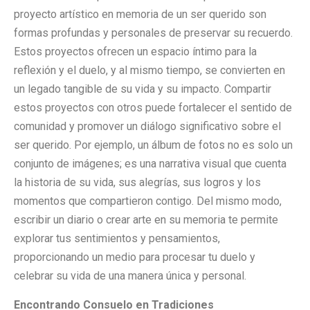
proyecto artístico en memoria de un ser querido son
formas profundas y personales de preservar su recuerdo.
Estos proyectos ofrecen un espacio íntimo para la
reflexión y el duelo, y al mismo tiempo, se convierten en
un legado tangible de su vida y su impacto. Compartir
estos proyectos con otros puede fortalecer el sentido de
comunidad y promover un diálogo significativo sobre el
ser querido. Por ejemplo, un álbum de fotos no es solo un
conjunto de imágenes; es una narrativa visual que cuenta
la historia de su vida, sus alegrías, sus logros y los
momentos que compartieron contigo. Del mismo modo,
escribir un diario o crear arte en su memoria te permite
explorar tus sentimientos y pensamientos,
proporcionando un medio para procesar tu duelo y
celebrar su vida de una manera única y personal.
Encontrando Consuelo en Tradiciones