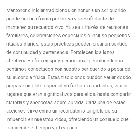
Mantener o iniciar tradiciones en honor a un ser querido
puede ser una forma poderosa y reconfortante de
mantener su recuerdo vivo. Ya sea a través de reuniones
familiares, celebraciones especiales o incluso pequeños
rituales diarios, estas prácticas pueden crear un sentido
de continuidad y pertenencia. Fortalecen los lazos
afectivos y ofrecen apoyo emocional, permitiéndonos
sentirnos conectados con nuestro ser querido a pesar de
su ausencia física. Estas tradiciones pueden variar desde
preparar un plato especial en fechas importantes, visitar
lugares que eran significativos para ellos, hasta compartir
historias y anécdotas sobre su vida. Cada una de estas
acciones sirve como un recordatorio tangible de su
influencia en nuestras vidas, ofreciendo un consuelo que
trasciende el tiempo y el espacio.