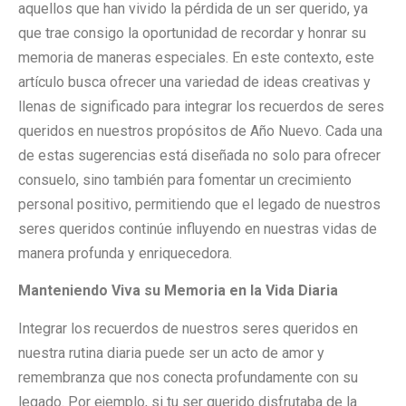
aquellos que han vivido la pérdida de un ser querido, ya
que trae consigo la oportunidad de recordar y honrar su
memoria de maneras especiales. En este contexto, este
artículo busca ofrecer una variedad de ideas creativas y
llenas de significado para integrar los recuerdos de seres
queridos en nuestros propósitos de Año Nuevo. Cada una
de estas sugerencias está diseñada no solo para ofrecer
consuelo, sino también para fomentar un crecimiento
personal positivo, permitiendo que el legado de nuestros
seres queridos continúe influyendo en nuestras vidas de
manera profunda y enriquecedora.
Manteniendo Viva su Memoria en la Vida Diaria
Integrar los recuerdos de nuestros seres queridos en
nuestra rutina diaria puede ser un acto de amor y
remembranza que nos conecta profundamente con su
legado. Por ejemplo, si tu ser querido disfrutaba de la