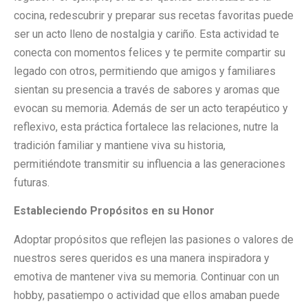
cocina, redescubrir y preparar sus recetas favoritas puede
ser un acto lleno de nostalgia y cariño. Esta actividad te
conecta con momentos felices y te permite compartir su
legado con otros, permitiendo que amigos y familiares
sientan su presencia a través de sabores y aromas que
evocan su memoria. Además de ser un acto terapéutico y
reflexivo, esta práctica fortalece las relaciones, nutre la
tradición familiar y mantiene viva su historia,
permitiéndote transmitir su influencia a las generaciones
futuras.
Estableciendo Propósitos en su Honor
Adoptar propósitos que reflejen las pasiones o valores de
nuestros seres queridos es una manera inspiradora y
emotiva de mantener viva su memoria. Continuar con un
hobby, pasatiempo o actividad que ellos amaban puede