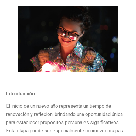
Introducción
El inicio de un nuevo año representa un tiempo de
renovación y reflexión, brindando una oportunidad única
para establecer propósitos personales significativos.
Esta etapa puede ser especialmente conmovedora para